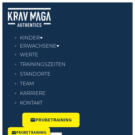
KINDER
ERWACHSENE
WERTE
TRAININGSZEITEN
STANDORTE
TEAM
KARRIERE
KONTAKT
PROBETRAINING
PROBETRAINING