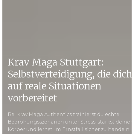
Krav Maga Stuttgart:
Selbstverteidigung, die dich
auf reale Situationen
vorbereitet
Bei Krav Maga Authentics trainierst du echte
Bedrohungsszenarien unter Stress, stärkst deinen
Körper und lernst, im Ernstfall sicher zu handeln.