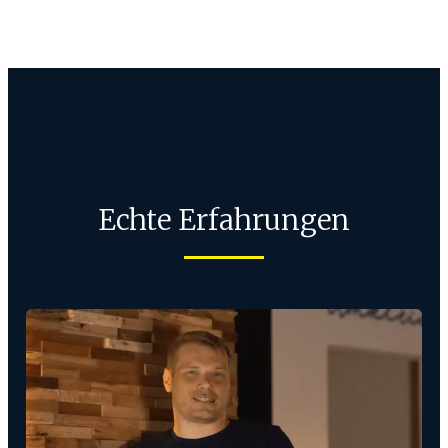
Echte Erfahrungen