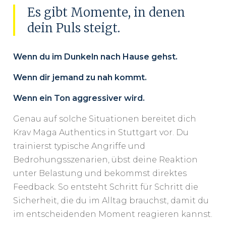
Es gibt Momente, in denen
dein Puls steigt.
Wenn du im Dunkeln nach Hause gehst.
Wenn dir jemand zu nah kommt.
Wenn ein Ton aggressiver wird.
Genau auf solche Situationen bereitet dich
Krav Maga Authentics in Stuttgart vor. Du
trainierst typische Angriffe und
Bedrohungsszenarien, übst deine Reaktion
unter Belastung und bekommst direktes
Feedback. So entsteht Schritt für Schritt die
Sicherheit, die du im Alltag brauchst, damit du
im entscheidenden Moment reagieren kannst.