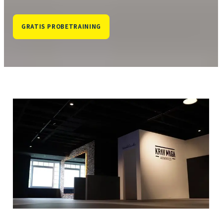
GRATIS PROBETRAINING